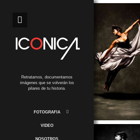
Retratamos, documentamos
imágenes que se volverán los
pilares de tu historia.
FOTOGRAFIA
VIDEO
NOSOTROS