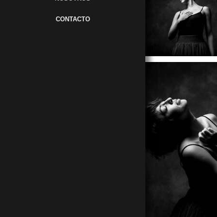
CONTACTO